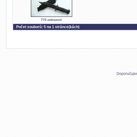
770 zobrazení
Počet souborů: 5 na 1 stránce(kách)
Doporučuje