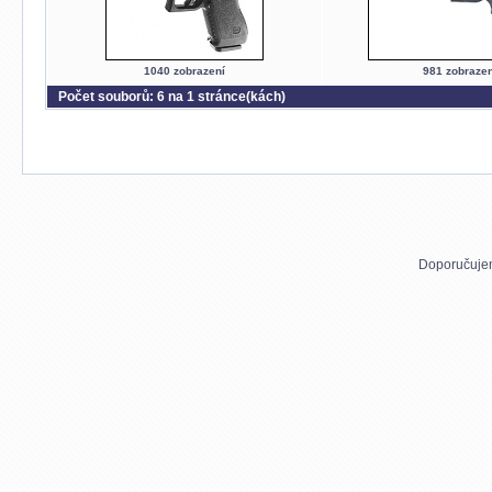
1040 zobrazení
981 zobrazen
Počet souborů: 6 na 1 stránce(kách)
Doporučuje