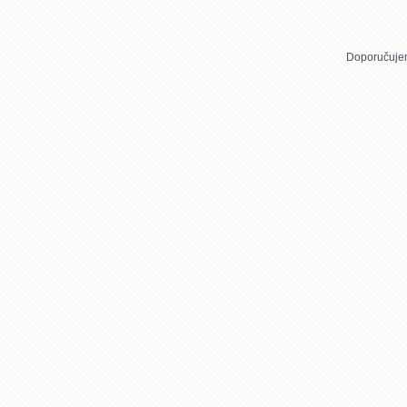
Doporučuje